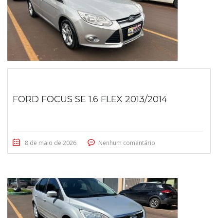
FORD FOCUS SE 1.6 FLEX 2013/2014
8 de maio de 2026
Nenhum comentário