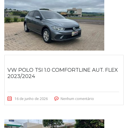
VW POLO TSI 1.0 COMFORTLINE AUT. FLEX
2023/2024
16 de junho de 2026
Nenhum comentário