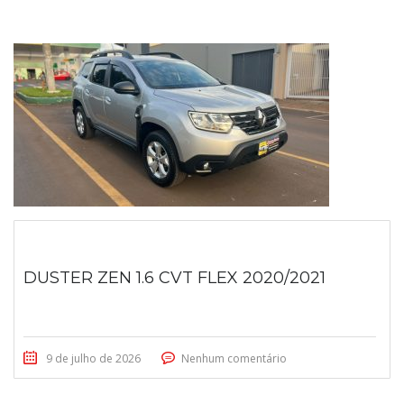
DUSTER ZEN 1.6 CVT FLEX 2020/2021
9 de julho de 2026
Nenhum comentário