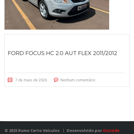
FORD FOCUS HC 2.0 AUT FLEX 2011/2012
7 de maio de 2026
Nenhum comentário
© 2025 Rumo Certo Veículos
Desenvolvido por
Outside