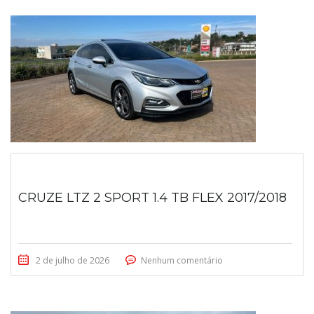
CRUZE LTZ 2 SPORT 1.4 TB FLEX 2017/2018
2 de julho de 2026
Nenhum comentário