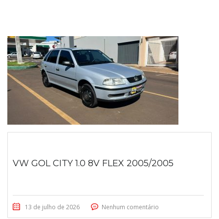
VW GOL CITY 1.0 8V FLEX 2005/2005
13 de julho de 2026
Nenhum comentário