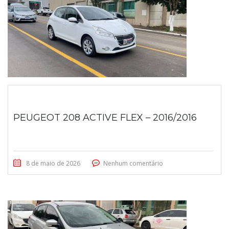
PEUGEOT 208 ACTIVE FLEX – 2016/2016
8 de maio de 2026
Nenhum comentário